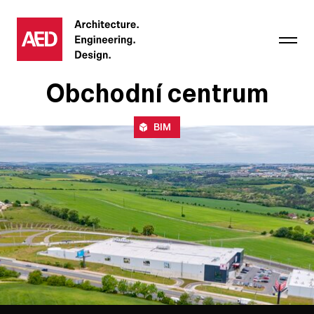
Obchodní centrum
BIM