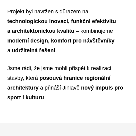
Projekt byl navržen s důrazem na
technologickou inovaci, funkční efektivitu
a architektonickou kvalitu
– kombinujeme
moderní design, komfort pro návštěvníky
a
udržitelná řešení
.
Jsme rádi, že jsme mohli přispět k realizaci
stavby, která
posouvá hranice regionální
architektury
a přináší Jihlavě
nový impuls pro
sport i kulturu
.